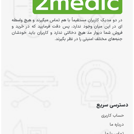
در دو مدیک کاربران مستقیماً با هم تماس میگیرند و هیچ واسطه
ای در این میان وجود ندارد، پس دقت فرمایید که در خرید و
فروشِ شما دیوار مد هیچ دخالتی ندارد و کاربران باید خودشان
جنبه‌های مختلف امنیتی را در نظر بگیرند.
دسترسی سریع
حساب کاربری
درباره ما
تماس با ما