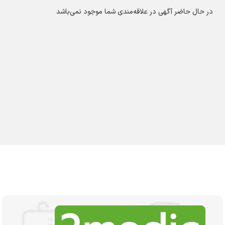
در حال حاضر آگهی در علاقه‌مندی شما موجود نمی‌باشد