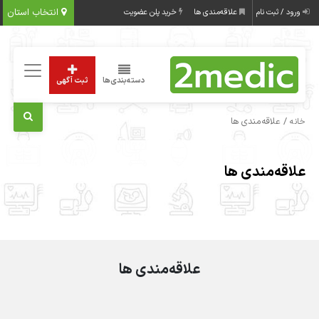
انتخاب استان
ورود / ثبت نام
علاقه‌مندی ها
خرید پلن عضویت
دسته‌بندی‌ها
ثبت آگهی
/ علاقه‌مندی ها
خانه
علاقه‌مندی ها
علاقه‌مندی ها