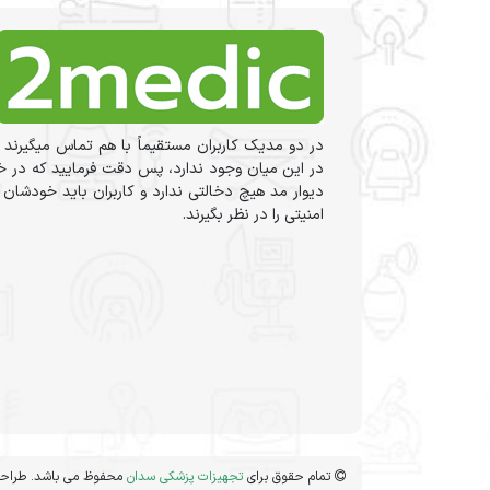
در دو مدیک کاربران مستقیماً با هم تماس میگیرند 
در این میان وجود ندارد، پس دقت فرمایید که در خر
دیوار مد هیچ دخالتی ندارد و کاربران باید خودشان
امنیتی را در نظر بگیرند.
تمام حقوق برای
تجهیزات پزشکی سدان
محفوظ می باشد. طراحی