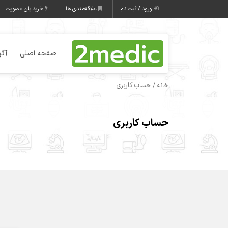
ورود / ثبت نام
علاقه‌مندی ها
خرید پلن عضویت
صفحه اصلی
آگه
/ حساب کاربری
خانه
حساب کاربری