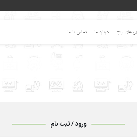
ی های ویژه
درباره ما
تماس با ما
ورود / ثبت نام