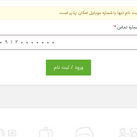
ت نام تنها با شماره موبایل امکان پذیر است.
ماره تماس
*
ورود / ثبت نام