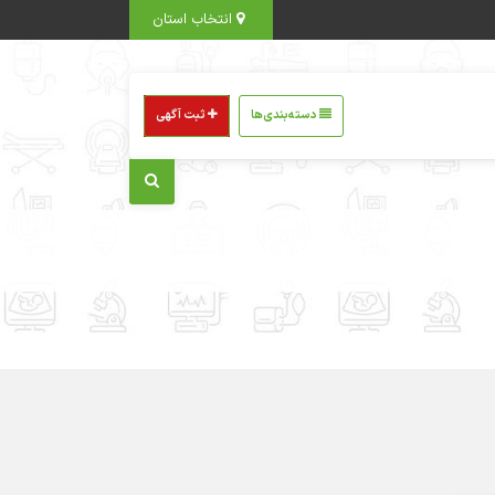
انتخاب استان
دسته‌بندی‌ها
ثبت آگهی