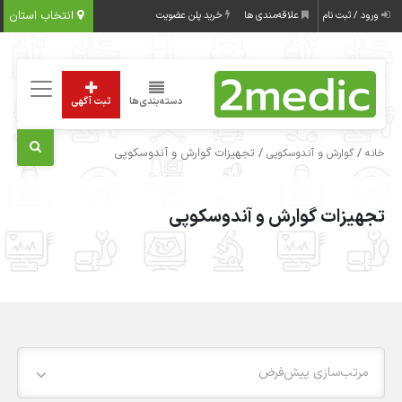
انتخاب استان
ورود / ثبت نام
علاقه‌مندی ها
خرید پلن عضویت
دسته‌بندی‌ها
ثبت آگهی
/
/ تجهیزات گوارش و آندوسکوپی
خانه
گوارش و آندوسکوپی
تجهیزات گوارش و آندوسکوپی
مرتب‌سازی پیش‌فرض