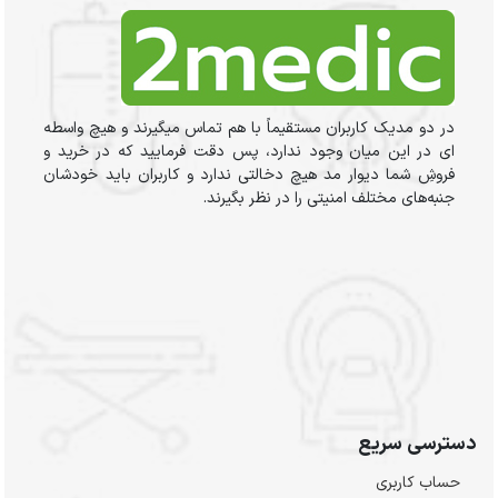
در دو مدیک کاربران مستقیماً با هم تماس میگیرند و هیچ واسطه
ای در این میان وجود ندارد، پس دقت فرمایید که در خرید و
فروشِ شما دیوار مد هیچ دخالتی ندارد و کاربران باید خودشان
جنبه‌های مختلف امنیتی را در نظر بگیرند.
دسترسی سریع
حساب کاربری