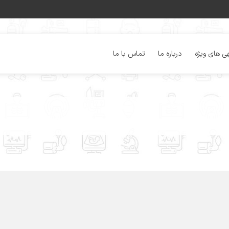
ی های ویژه
درباره ما
تماس با ما