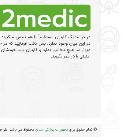
در دو مدیک کاربران مستقیماً با هم تماس میگیرند 
در این میان وجود ندارد، پس دقت فرمایید که در خر
دیوار مد هیچ دخالتی ندارد و کاربران باید خودشان
امنیتی را در نظر بگیرند.
تمام حقوق برای
تجهیزات پزشکی سدان
محفوظ می باشد. طراحی