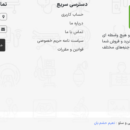
دسترسی سریع
تما
حساب کاربری
درباره ما
تماس با ما
و هیچ واسطه ای
سیاست نامه حریم خصوصی
ید و فروشِ شما
 جنبه‌های مختلف
قوانین و مقررات
 و سئو :
نعیم حشم بان