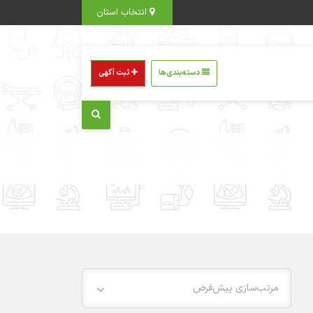
انتخاب استان
دسته‌بندی‌ها
ثبت آگهی
مرتب‌سازی پیش‌فرض