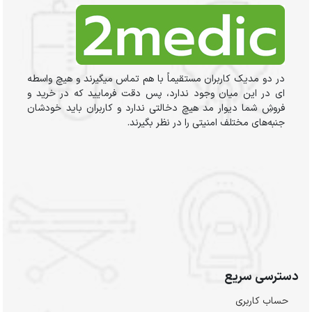
در دو مدیک کاربران مستقیماً با هم تماس میگیرند و هیچ واسطه
ای در این میان وجود ندارد، پس دقت فرمایید که در خرید و
فروشِ شما دیوار مد هیچ دخالتی ندارد و کاربران باید خودشان
جنبه‌های مختلف امنیتی را در نظر بگیرند.
دسترسی سریع
حساب کاربری