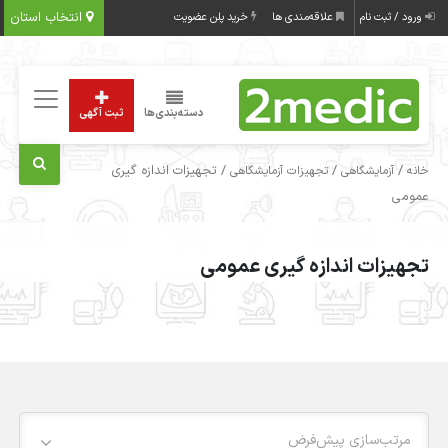
انتخاب استان
ورود / ثبت نام
علاقه‌مندی ها
خرید پلن عضویت
دسته‌بندی‌ها
ثبت آگهی
/
/
/ تجهیزات اندازه گیری
خانه
آزمایشگاهی
تجهیزات آزمایشگاهی
عمومی
تجهیزات اندازه گیری عمومی
مرتب‌سازی پیش‌فرض