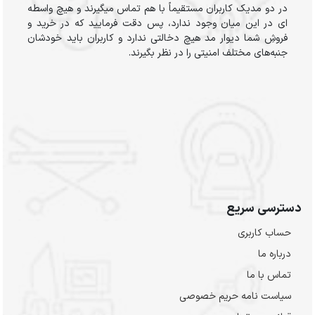
در دو مدیک کاربران مستقیماً با هم تماس میگیرند و هیچ واسطه
ای در این میان وجود ندارد، پس دقت فرمایید که در خرید و
فروشِ شما دیوار مد هیچ دخالتی ندارد و کاربران باید خودشان
جنبه‌های مختلف امنیتی را در نظر بگیرند.
دسترسی سریع
حساب کاربری
درباره ما
تماس با ما
سیاست نامه حریم خصوصی