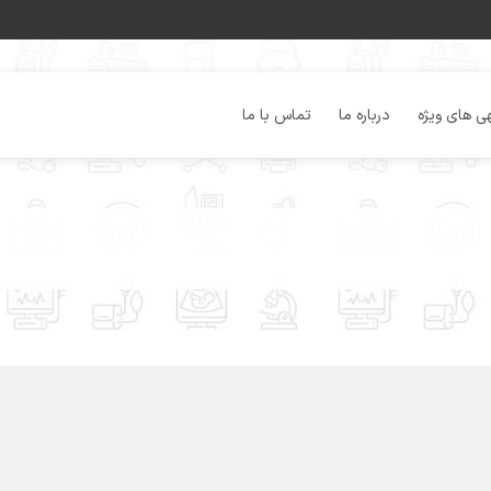
ی های ویژه
درباره ما
تماس با ما