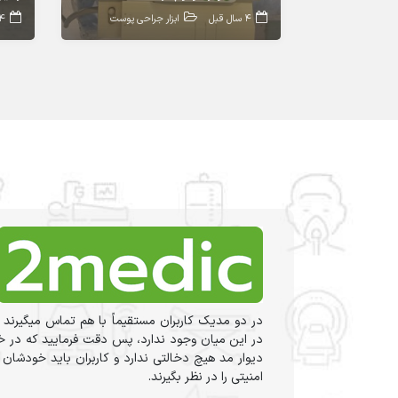
4 سال قبل
ابزار جراحی پوست
4 سال ق
در دو مدیک کاربران مستقیماً با هم تماس میگیرند 
در این میان وجود ندارد، پس دقت فرمایید که در خر
دیوار مد هیچ دخالتی ندارد و کاربران باید خودشان
امنیتی را در نظر بگیرند.