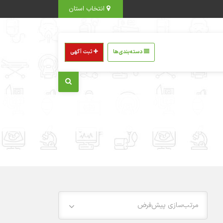
انتخاب استان
دسته‌بندی‌ها
ثبت آگهی
مرتب‌سازی پیش‌فرض