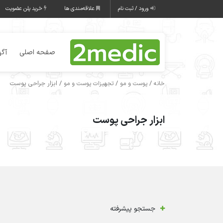
ورود / ثبت نام
علاقه‌مندی ها
خرید پلن عضویت
صفحه اصلی
آگه
/
/
/ ابزار جراحی پوست
خانه
پوست و مو
تجهیزات پوست و مو
ابزار جراحی پوست
جستجو پیشرفته