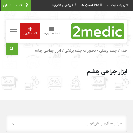
انتخاب استان
ورود / ثبت نام
علاقه‌مندی ها
خرید پلن عضویت
دسته‌بندی‌ها
ثبت آگهی
/
/
/ ابزار جراحی چشم
خانه
چشم پزشکی
تجهیزات چشم پزشکی
ابزار جراحی چشم
مرتب‌سازی پیش‌فرض