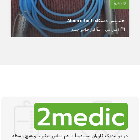
مشهد
هندپیس دستگاه Alcon infiniti
1 سال قبل
ابزار جراحی چشم
در دو مدیک کاربران مستقیماً با هم تماس میگیرند و هیچ واسطه