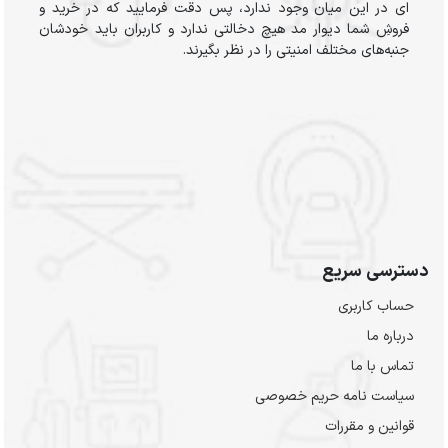
ای در این میان وجود ندارد، پس دقت فرمایید که در خرید و
فروشِ شما دیوار مد هیچ دخالتی ندارد و کاربران باید خودشان
جنبه‌های مختلف امنیتی را در نظر بگیرند.
دسترسی سریع
حساب کاربری
درباره ما
تماس با ما
سیاست نامه حریم خصوصی
قوانین و مقررات