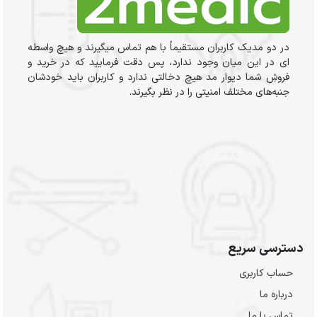
در دو مدیک کاربران مستقیماً با هم تماس میگیرند و هیچ واسطه
ای در این میان وجود ندارد، پس دقت فرمایید که در خرید و
فروشِ شما دیوار مد هیچ دخالتی ندارد و کاربران باید خودشان
جنبه‌های مختلف امنیتی را در نظر بگیرند.
دسترسی سریع
حساب کاربری
درباره ما
تماس با ما