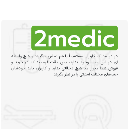
در دو مدیک کاربران مستقیماً با هم تماس میگیرند و هیچ واسطه
ای در این میان وجود ندارد، پس دقت فرمایید که در خرید و
فروشِ شما دیوار مد هیچ دخالتی ندارد و کاربران باید خودشان
جنبه‌های مختلف امنیتی را در نظر بگیرند.