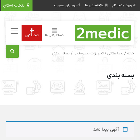
انتخاب استان
ورود / ثبت نام
علاقه‌مندی ها
خرید پلن عضویت
دسته‌بندی‌ها
ثبت آگهی
/
/
/ بسته بندی
خانه
بیمارستانی
تجهیزات بیمارستانی
بسته بندی
آگهی پیدا نشد