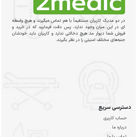
در دو مدیک کاربران مستقیماً با هم تماس میگیرند و هیچ واسطه
ای در این میان وجود ندارد، پس دقت فرمایید که در خرید و
فروشِ شما دیوار مد هیچ دخالتی ندارد و کاربران باید خودشان
جنبه‌های مختلف امنیتی را در نظر بگیرند.
دسترسی سریع
حساب کاربری
درباره ما
تماس با ما