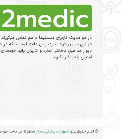
در دو مدیک کاربران مستقیماً با هم تماس میگیرند 
در این میان وجود ندارد، پس دقت فرمایید که در خر
دیوار مد هیچ دخالتی ندارد و کاربران باید خودشان
امنیتی را در نظر بگیرند.
تمام حقوق برای
تجهیزات پزشکی سدان
محفوظ می باشد. طراحی