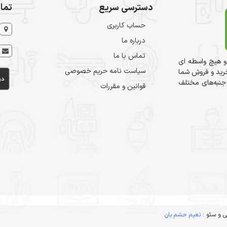
دسترسی سریع
تما
حساب کاربری
درباره ما
تماس با ما
و هیچ واسطه ای
سیاست نامه حریم خصوصی
ید و فروشِ شما
 جنبه‌های مختلف
قوانین و مقررات
 و سئو :
نعیم حشم بان