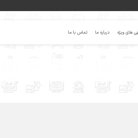
ی های ویژه
درباره ما
تماس با ما