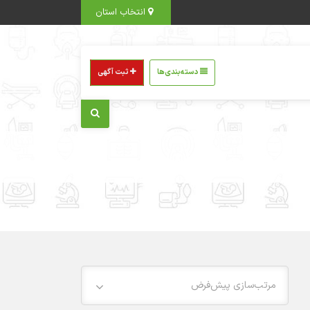
انتخاب استان
دسته‌بندی‌ها
ثبت آگهی
مرتب‌سازی پیش‌فرض