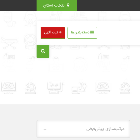
انتخاب استان
دسته‌بندی‌ها
ثبت آگهی
مرتب‌سازی پیش‌فرض