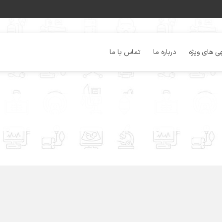
ی های ویژه
درباره ما
تماس با ما