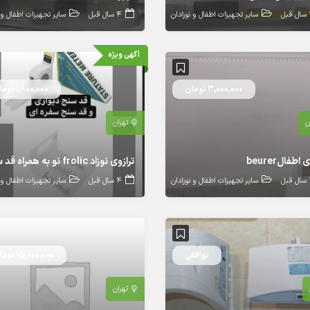
بل
سایر تجهیزات اطفال و نوزادان
4 سال قبل
سایر تجهیزات اطفال و ن
آگهی ویژه
3,000,000 تومان
1,900,000 تومان
ن
تهران
 اطفالbeurer
بل
سایر تجهیزات اطفال و نوزادان
4 سال قبل
سایر تجهیزات اطفال و ن
توافقی
15,000,000 تومان
تهران