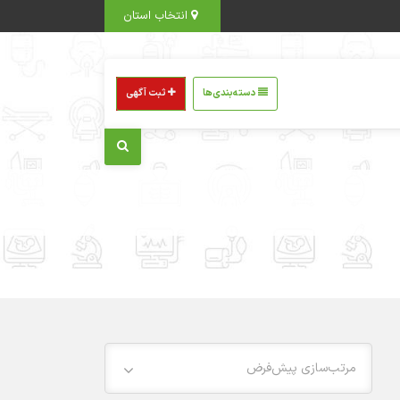
انتخاب استان
دسته‌بندی‌ها
ثبت آگهی
مرتب‌سازی پیش‌فرض