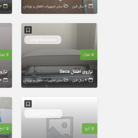
4 سال قبل
سایر تجهیزات اطفال و نوزادان
3 سال ق
5,000,000 تومان
تهران
تهرا
ترازوی اطفال Seca
ترازوی
4 سال قبل
سایر تجهیزات اطفال و نوزادان
4 سال ق
3,500,000 تومان
کرج
کرج