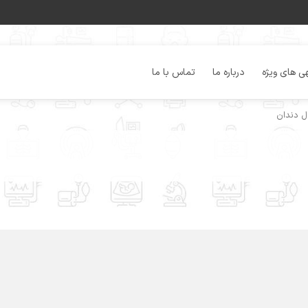
ی های ویژه
درباره ما
تماس با ما
ل دندان