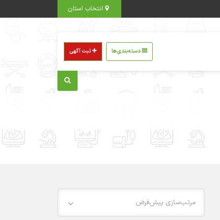
انتخاب استان
دسته‌بندی‌ها
ثبت آگهی
مرتب‌سازی پیش‌فرض