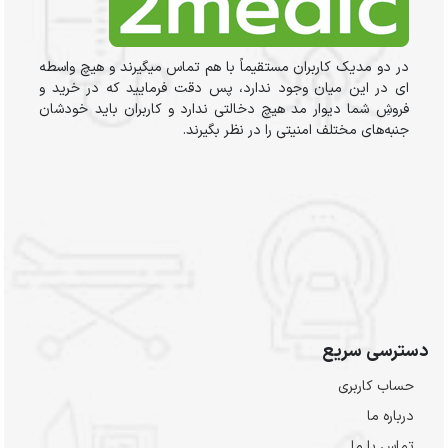
در دو مدیک کاربران مستقیماً با هم تماس میگیرند و هیچ واسطه
ای در این میان وجود ندارد، پس دقت فرمایید که در خرید و
فروشِ شما دیوار مد هیچ دخالتی ندارد و کاربران باید خودشان
جنبه‌های مختلف امنیتی را در نظر بگیرند.
دسترسی سریع
حساب کاربری
درباره ما
تماس با ما