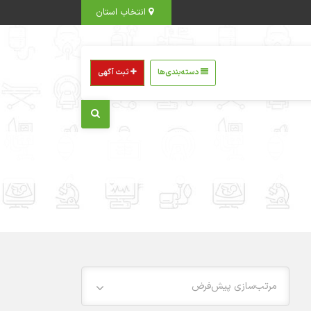
انتخاب استان
دسته‌بندی‌ها
ثبت آگهی
مرتب‌سازی پیش‌فرض