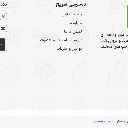
دسترسی سریع
تما
حساب کاربری
درباره ما
تماس با ما
و هیچ واسطه ای
سیاست نامه حریم خصوصی
ید و فروشِ شما
 جنبه‌های مختلف
قوانین و مقررات
 و سئو :
نعیم حشم بان