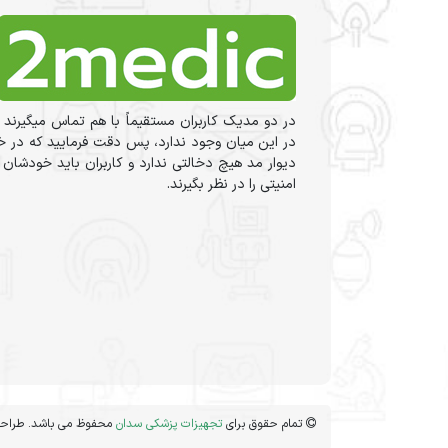
در دو مدیک کاربران مستقیماً با هم تماس میگیرند 
در این میان وجود ندارد، پس دقت فرمایید که در خر
دیوار مد هیچ دخالتی ندارد و کاربران باید خودشان
امنیتی را در نظر بگیرند.
تمام حقوق برای
تجهیزات پزشکی سدان
محفوظ می باشد. طراحی