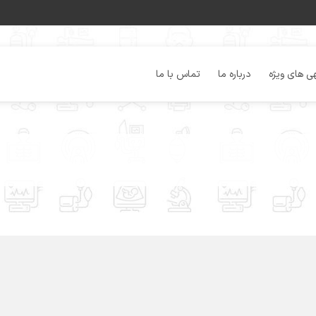
ی های ویژه
درباره ما
تماس با ما