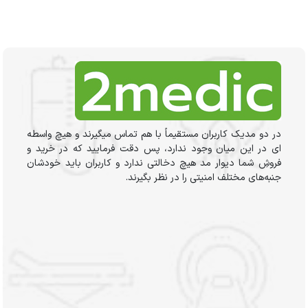
در دو مدیک کاربران مستقیماً با هم تماس میگیرند و هیچ واسطه
ای در این میان وجود ندارد، پس دقت فرمایید که در خرید و
فروشِ شما دیوار مد هیچ دخالتی ندارد و کاربران باید خودشان
جنبه‌های مختلف امنیتی را در نظر بگیرند.