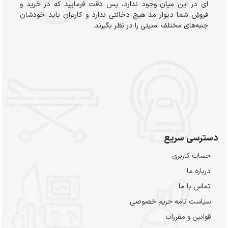
ای در این میان وجود ندارد، پس دقت فرمایید که در خرید و
فروشِ شما دیوار مد هیچ دخالتی ندارد و کاربران باید خودشان
جنبه‌های مختلف امنیتی را در نظر بگیرند.
دسترسی سریع
حساب کاربری
درباره ما
تماس با ما
سیاست نامه حریم خصوصی
قوانین و مقررات