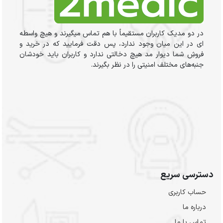
در دو مدیک کاربران مستقیماً با هم تماس میگیرند و هیچ واسطه
ای در این میان وجود ندارد، پس دقت فرمایید که در خرید و
فروشِ شما دیوار مد هیچ دخالتی ندارد و کاربران باید خودشان
جنبه‌های مختلف امنیتی را در نظر بگیرند.
دسترسی سریع
حساب کاربری
درباره ما
تماس با ما