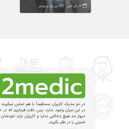
3 سال قبل
لیزر زنان و زایمان
در دو مدیک کاربران مستقیماً با هم تماس میگیرند 
در این میان وجود ندارد، پس دقت فرمایید که در خر
دیوار مد هیچ دخالتی ندارد و کاربران باید خودشان
امنیتی را در نظر بگیرند.