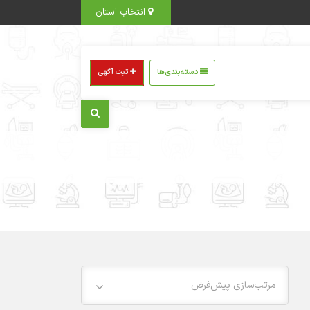
انتخاب استان
دسته‌بندی‌ها
ثبت آگهی
مرتب‌سازی پیش‌فرض