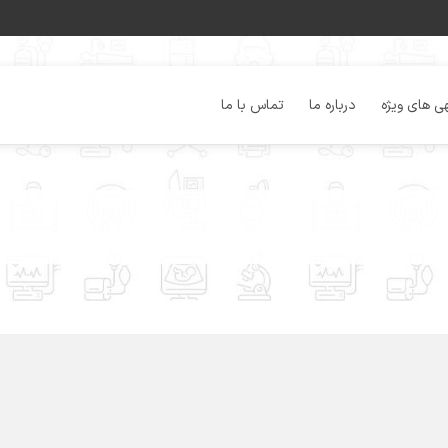
ی های ویژه
درباره ما
تماس با ما