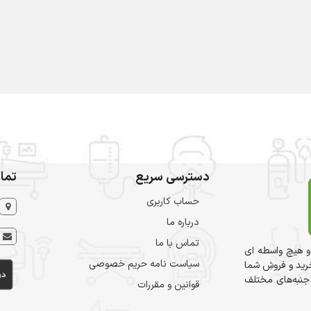
دسترسی سریع
تما
حساب کاربری
درباره ما
تماس با ما
و هیچ واسطه ای
سیاست نامه حریم خصوصی
ید و فروشِ شما
 جنبه‌های مختلف
قوانین و مقررات