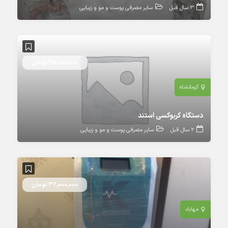
3 سال قبل
سایر مصرفی پوست و مو و زیبایی
45,000,000 تومان
کرمانشاه
دستگاه کربوکسی استند
2 سال قبل
سایر مصرفی پوست و مو و زیبایی
32,000,000 تومان
مهاباد