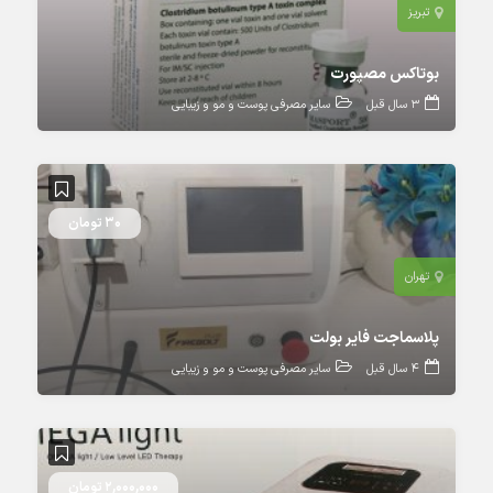
تبریز
بوتاکس مصپورت
3 سال قبل
سایر مصرفی پوست و مو و زیبایی
30 تومان
تهران
پلاسماجت فایر بولت
4 سال قبل
سایر مصرفی پوست و مو و زیبایی
2,000,000 تومان