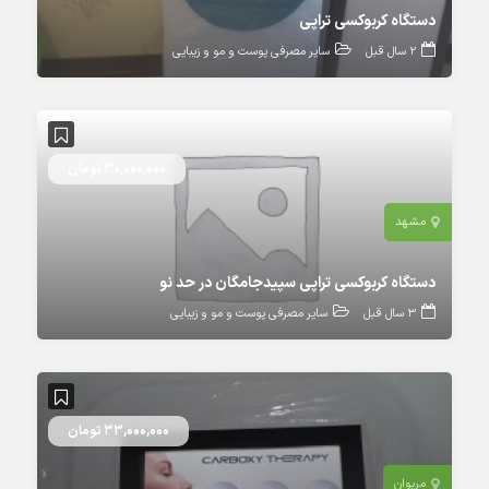
دستگاه کربوکسی تراپی
2 سال قبل
سایر مصرفی پوست و مو و زیبایی
30,000,000 تومان
مشهد
دستگاه کربوکسی تراپی سپیدجامگان در حد نو
3 سال قبل
سایر مصرفی پوست و مو و زیبایی
33,000,000 تومان
مریوان