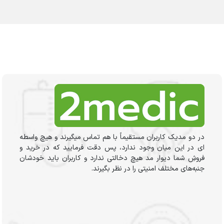
در دو مدیک کاربران مستقیماً با هم تماس میگیرند و هیچ واسطه
ای در این میان وجود ندارد، پس دقت فرمایید که در خرید و
فروشِ شما دیوار مد هیچ دخالتی ندارد و کاربران باید خودشان
جنبه‌های مختلف امنیتی را در نظر بگیرند.