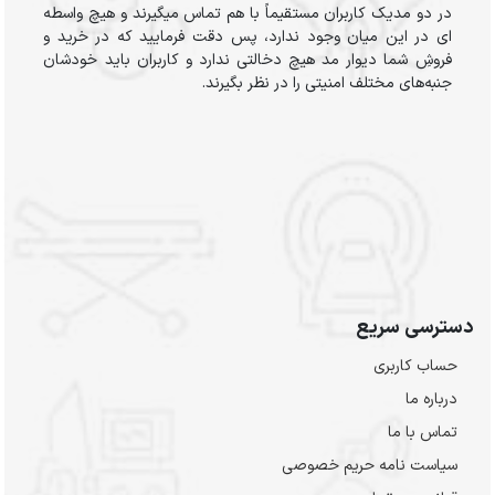
در دو مدیک کاربران مستقیماً با هم تماس میگیرند و هیچ واسطه
ای در این میان وجود ندارد، پس دقت فرمایید که در خرید و
فروشِ شما دیوار مد هیچ دخالتی ندارد و کاربران باید خودشان
جنبه‌های مختلف امنیتی را در نظر بگیرند.
دسترسی سریع
حساب کاربری
درباره ما
تماس با ما
سیاست نامه حریم خصوصی