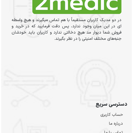
در دو مدیک کاربران مستقیماً با هم تماس میگیرند و هیچ واسطه
ای در این میان وجود ندارد، پس دقت فرمایید که در خرید و
فروشِ شما دیوار مد هیچ دخالتی ندارد و کاربران باید خودشان
جنبه‌های مختلف امنیتی را در نظر بگیرند.
دسترسی سریع
حساب کاربری
درباره ما
تماس با ما