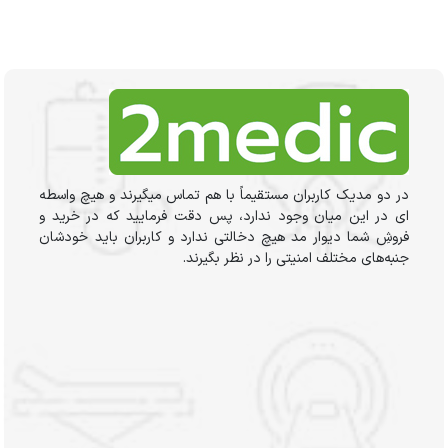
در دو مدیک کاربران مستقیماً با هم تماس میگیرند و هیچ واسطه
ای در این میان وجود ندارد، پس دقت فرمایید که در خرید و
فروشِ شما دیوار مد هیچ دخالتی ندارد و کاربران باید خودشان
جنبه‌های مختلف امنیتی را در نظر بگیرند.