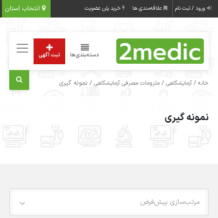
انتخاب استان
ورود / ثبت نام
علاقه‌مندی ها
خرید پلن عضویت
دسته‌بندی‌ها
ثبت آگهی
/
/
/ نمونه گیری
خانه
آزمایشگاهی
ملزومات مصرفی آزمایشگاهی
نمونه گیری
مرتب‌سازی پیش‌فرض