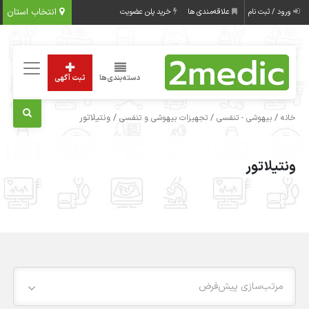
انتخاب استان
ورود / ثبت نام
علاقه‌مندی ها
خرید پلن عضویت
دسته‌بندی‌ها
ثبت آگهی
/
/
/ ونتیلاتور
خانه
بیهوشی - تنفسی
تجهیزات بیهوشی و تنفسی
ونتیلاتور
مرتب‌سازی پیش‌فرض