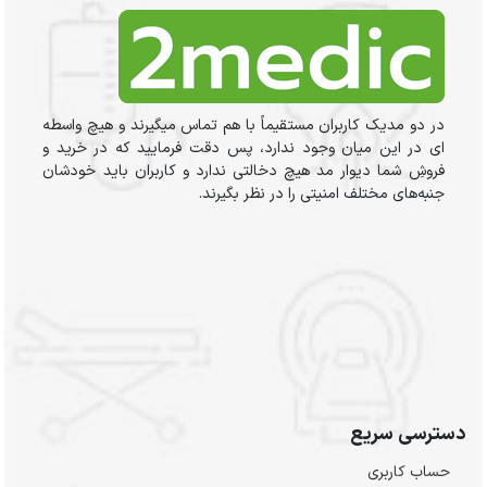
در دو مدیک کاربران مستقیماً با هم تماس میگیرند و هیچ واسطه
ای در این میان وجود ندارد، پس دقت فرمایید که در خرید و
فروشِ شما دیوار مد هیچ دخالتی ندارد و کاربران باید خودشان
جنبه‌های مختلف امنیتی را در نظر بگیرند.
دسترسی سریع
حساب کاربری