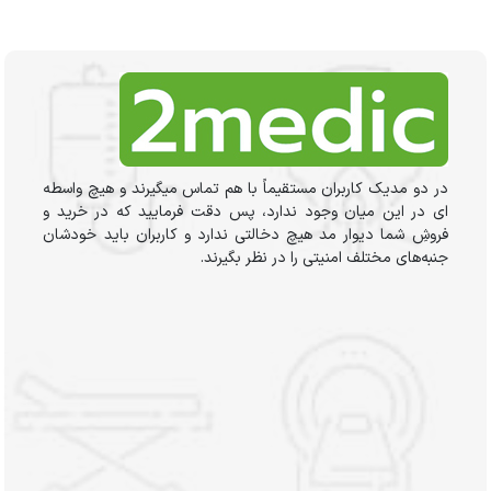
در دو مدیک کاربران مستقیماً با هم تماس میگیرند و هیچ واسطه
ای در این میان وجود ندارد، پس دقت فرمایید که در خرید و
فروشِ شما دیوار مد هیچ دخالتی ندارد و کاربران باید خودشان
جنبه‌های مختلف امنیتی را در نظر بگیرند.