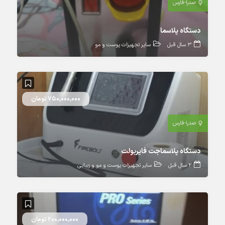
صدرا-فارس
دستگاه پلاسما
3 سال قبل
سایر تجهیزات پوست و مو
750,000,000 تومان
صدرا-فارس
دستگاه پلاسماجت فایربولت
2 سال قبل
سایر تجهیزات پوست و مو و زیبایی
200,000,000 تومان