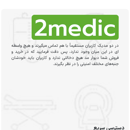
در دو مدیک کاربران مستقیماً با هم تماس میگیرند و هیچ واسطه
ای در این میان وجود ندارد، پس دقت فرمایید که در خرید و
فروشِ شما دیوار مد هیچ دخالتی ندارد و کاربران باید خودشان
جنبه‌های مختلف امنیتی را در نظر بگیرند.
دسترسی سریع