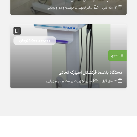
12 ماه قبل
سایر تجهیزات پوست و مو و زیبایی
1,500,000,000 تومان
یاسوج
دستگاه پلاسما فرکشنال اسپارک المانی
3 سال قبل
سایر تجهیزات پوست و مو و زیبایی