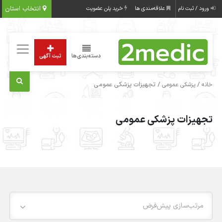
انتخاب استان
ورود / ثبت نام
علاقه‌مندی ها
خرید پلن عضویت
دسته‌بندی‌ها
ثبت آگهی
/
/ تجهیزات پزشکی عمومی
خانه
پزشکی عمومی
تجهیزات پزشکی عمومی
مرتب‌سازی پیش‌فرض