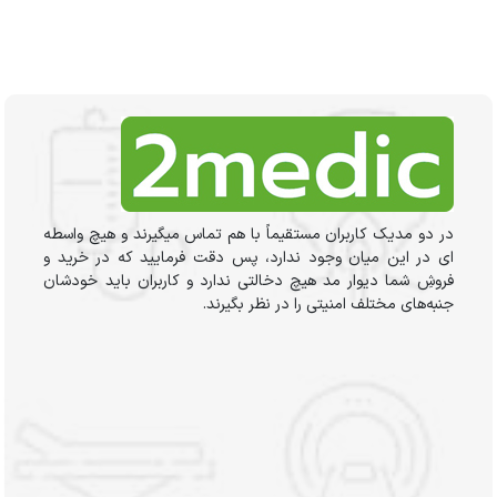
در دو مدیک کاربران مستقیماً با هم تماس میگیرند و هیچ واسطه
ای در این میان وجود ندارد، پس دقت فرمایید که در خرید و
فروشِ شما دیوار مد هیچ دخالتی ندارد و کاربران باید خودشان
جنبه‌های مختلف امنیتی را در نظر بگیرند.