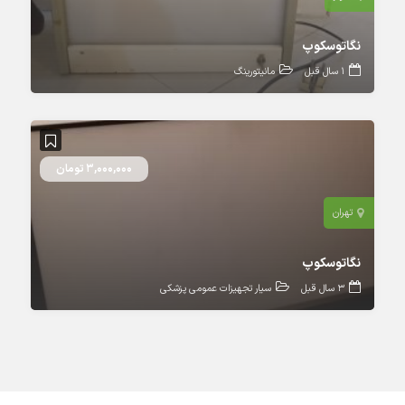
نگاتوسکوپ
1 سال قبل
مانیتورینگ
3,000,000 تومان
تهران
نگاتوسکوپ
3 سال قبل
سیار تجهیزات عمومی پزشکی