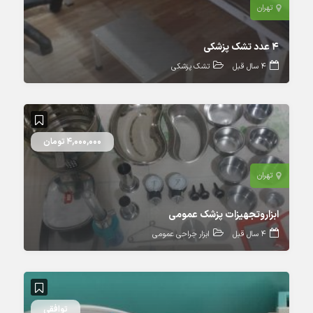
تهران
۴ عدد تشک پزشکی
4 سال قبل
تشک پزشکی
4,000,000 تومان
تهران
ابزاروتجهیزات پزشک عمومی
4 سال قبل
ابزار جراحی عمومی
توافقی