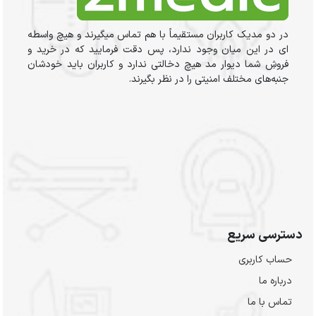
در دو مدیک کاربران مستقیماً با هم تماس میگیرند و هیچ واسطه
ای در این میان وجود ندارد، پس دقت فرمایید که در خرید و
فروشِ شما دیوار مد هیچ دخالتی ندارد و کاربران باید خودشان
جنبه‌های مختلف امنیتی را در نظر بگیرند.
دسترسی سریع
حساب کاربری
درباره ما
تماس با ما