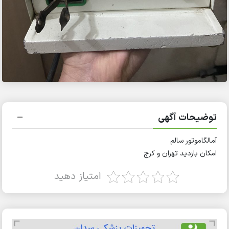
توضیحات آگهی
آمالگاموتور سالم
امکان بازدید تهران و کرج
امتیاز دهید