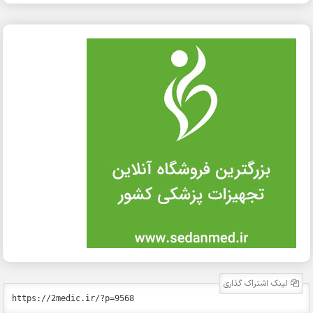
لینک اشتراک گذاری