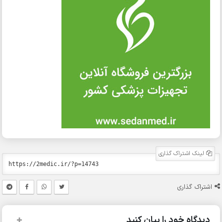
لینک اشتراک گذاری
اشتراک گذاری
دیدگاه خود را بیان کنید