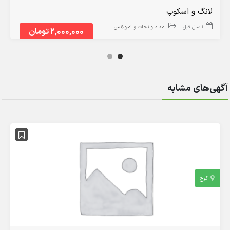
لانگ و اسکوپ
1 سال قبل
امداد و نجات و آمبولانس
2,000,000 تومان
آگهی‌های مشابه
کرج