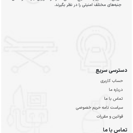
جنبه‌های مختلف امنیتی را در نظر بگیرند.
دسترسی سریع
حساب کاربری
درباره ما
تماس با ما
سیاست نامه حریم خصوصی
قوانین و مقررات
تماس با ما