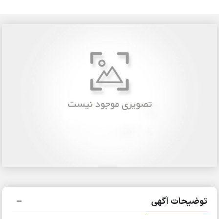
توضیحات آگهی