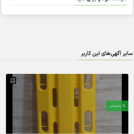
سایر آگهی‌های این کاربر
بندرعباس