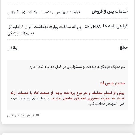
خدمات پس از فروش
قرارداد سرویس , نصب و راه اندازی , آموزش
گواهی نامه ها
CE , FDA , پروانه ساخت وزارت بهداشت ایران / اداره کل
تجهیزات پزشکی
مبلغ
توافقی
دو مدیک هیچگونه منفعت و مسئولیتی در قبال معامله شما ندارد.
هشدار پلیس فتا
پیش از انجام معامله و هر نوع پرداخت وجه، از صحت کالا یا خدمات ارائه
شده، به صورت حضوری اطمینان حاصل نمایید.
با مطالعه‌ی راهنمای خرید
امن، آسوده‌تر معامله کنید.
گزارش مشکل آگهی