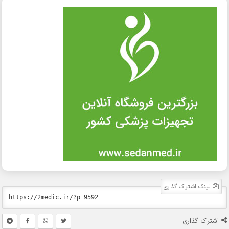
لینک اشتراک گذاری
اشتراک گذاری