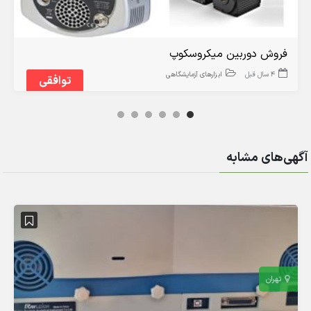
فروش دوربین میکروسکوپ
4 سال قبل
ابزارهای آزمایشگاهی
توافقی
آگهی‌های مشابه
تهران