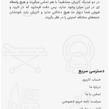
در دو مدیک کاربران مستقیماً با هم تماس میگیرند و هیچ واسطه
ای در این میان وجود ندارد، پس دقت فرمایید که در خرید و
فروشِ شما دیوار مد هیچ دخالتی ندارد و کاربران باید خودشان
جنبه‌های مختلف امنیتی را در نظر بگیرند.
دسترسی سریع
حساب کاربری
درباره ما
تماس با ما
سیاست نامه حریم خصوصی
قوانین و مقررات