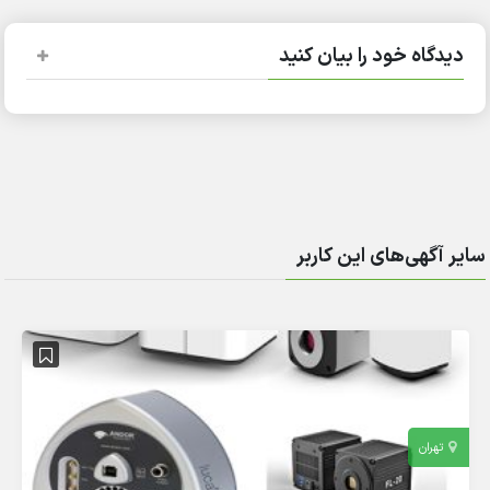
دیدگاه خود را بیان کنید
سایر آگهی‌های این کاربر
تهران