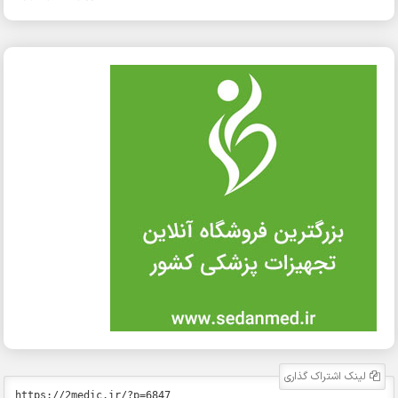
لینک اشتراک گذاری