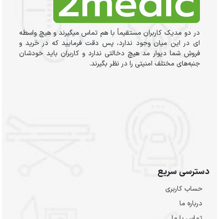
در دو مدیک کاربران مستقیماً با هم تماس میگیرند و هیچ واسطه
ای در این میان وجود ندارد، پس دقت فرمایید که در خرید و
فروشِ شما دیوار مد هیچ دخالتی ندارد و کاربران باید خودشان
جنبه‌های مختلف امنیتی را در نظر بگیرند.
دسترسی سریع
حساب کاربری
درباره ما
تماس با ما