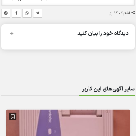
اشتراک گذاری
دیدگاه خود را بیان کنید
سایر آگهی‌های این کاربر