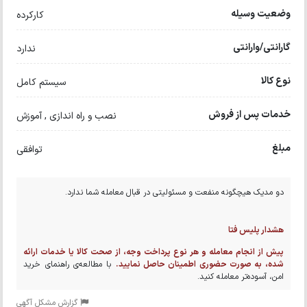
وضعیت وسیله
کارکرده
گارانتی/وارانتی
ندارد
نوع کالا
سیستم کامل
خدمات پس از فروش
نصب و راه اندازی , آموزش
مبلغ
توافقی
دو مدیک هیچگونه منفعت و مسئولیتی در قبال معامله شما ندارد.
هشدار پلیس فتا
پیش از انجام معامله و هر نوع پرداخت وجه، از صحت کالا یا خدمات ارائه
شده، به صورت حضوری اطمینان حاصل نمایید.
با مطالعه‌ی راهنمای خرید
امن، آسوده‌تر معامله کنید.
گزارش مشکل آگهی