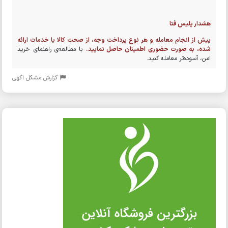
هشدار پلیس فتا
پیش از انجام معامله و هر نوع پرداخت وجه، از صحت کالا یا خدمات ارائه
شده، به صورت حضوری اطمینان حاصل نمایید.
با مطالعه‌ی راهنمای خرید
امن، آسوده‌تر معامله کنید.
گزارش مشکل آگهی