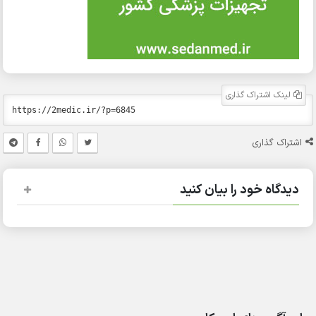
لینک اشتراک گذاری
اشتراک گذاری
دیدگاه خود را بیان کنید