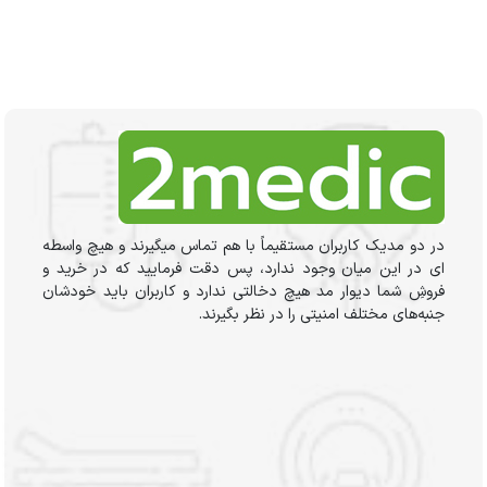
در دو مدیک کاربران مستقیماً با هم تماس میگیرند و هیچ واسطه
ای در این میان وجود ندارد، پس دقت فرمایید که در خرید و
فروشِ شما دیوار مد هیچ دخالتی ندارد و کاربران باید خودشان
جنبه‌های مختلف امنیتی را در نظر بگیرند.