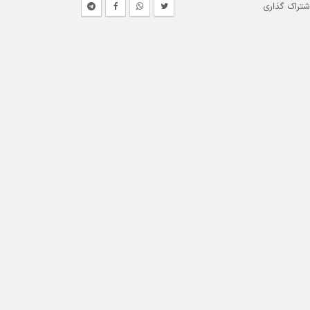
شتراک گذاری