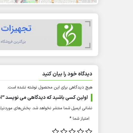
دیدگاه خود را بیان کنید
هیچ دیدگاهی برای این محصول نوشته نشده است.
اولین کسی باشید که دیدگاهی می نویسد “انو
نشانی ایمیل شما منتشر نخواهد شد.
بخش‌های موردنیاز 
امتیاز شما
*