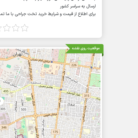
ارسال به سراسر کشور
برای اطلاع از قیمت و شرایط خرید تخت جراحی با ما ت
موقعیت روی نقشه
ا