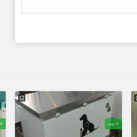
تهران