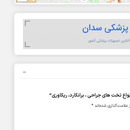
اع تخت های جراحی ، برانکارد، ریکاوری”
علامت‌گذاری شده‌اند
*