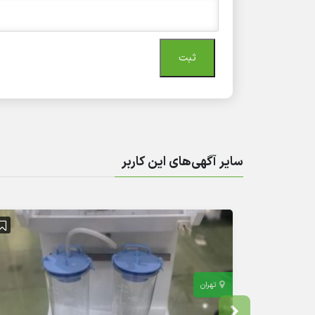
سایر آگهی‌های این کاربر
تهران