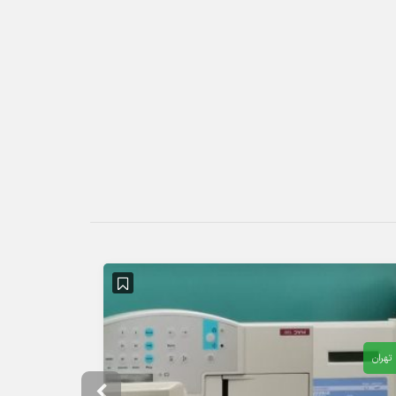
تهران
تهران