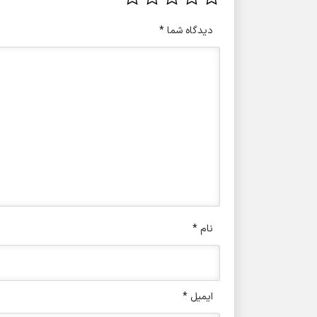
دیدگاه شما
*
نام
*
ایمیل
*