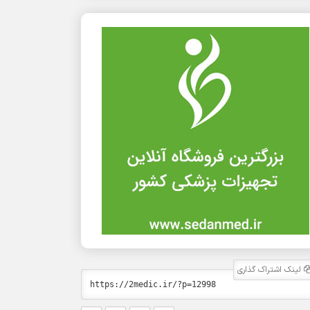
لینک اشتراک گذاری