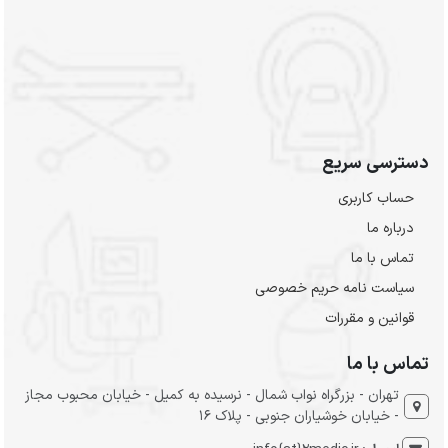
دسترسی سریع
حساب کاربری
درباره ما
تماس با ما
سیاست نامه حریم خصوصی
قوانین و مقررات
تماس با ما
تهران - بزرگراه نواب شمال - نرسیده به کمیل - خیابان محبوب مجاز
- خیابان خوشیاران جنوبی - پلاک 16