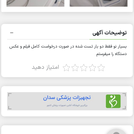
توضیحات آگهی
بسیار نو فقط دو بار تست شده در صورت درخواست کامل فیلم و عکس
دستگاه را میفرستم
امتیاز دهید