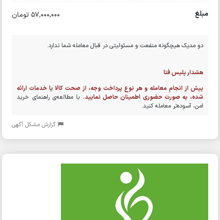
مبلغ
57,000,000 تومان
دو مدیک هیچگونه منفعت و مسئولیتی در قبال معامله شما ندارد.
هشدار پلیس فتا
پیش از انجام معامله و هر نوع پرداخت وجه، از صحت کالا یا خدمات ارائه
شده، به صورت حضوری اطمینان حاصل نمایید.
با مطالعه‌ی راهنمای خرید
امن، آسوده‌تر معامله کنید.
گزارش مشکل آگهی