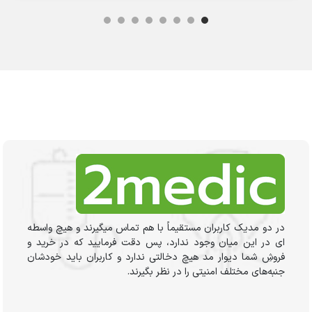
در دو مدیک کاربران مستقیماً با هم تماس میگیرند و هیچ واسطه
ای در این میان وجود ندارد، پس دقت فرمایید که در خرید و
فروشِ شما دیوار مد هیچ دخالتی ندارد و کاربران باید خودشان
جنبه‌های مختلف امنیتی را در نظر بگیرند.