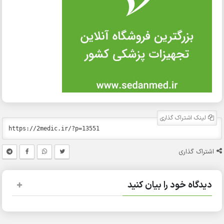
لینک اشتراک گذاری
اشتراک گذاری
دیدگاه خود را بیان کنید