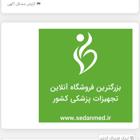
گزارش مشکل آگهی
لینک اشتراک گذاری