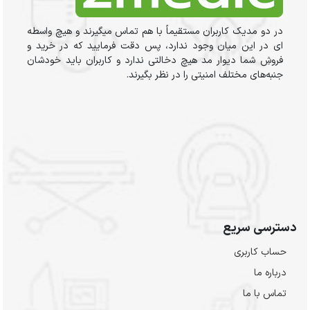
در دو مدیک کاربران مستقیماً با هم تماس میگیرند و هیچ واسطه
ای در این میان وجود ندارد، پس دقت فرمایید که در خرید و
فروشِ شما دیوار مد هیچ دخالتی ندارد و کاربران باید خودشان
جنبه‌های مختلف امنیتی را در نظر بگیرند.
دسترسی سریع
حساب کاربری
درباره ما
تماس با ما