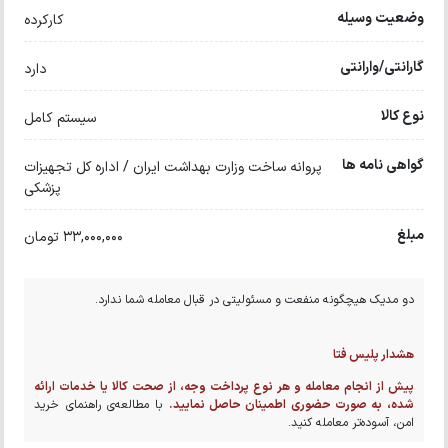
وضعیت وسیله
کارکرده
گارانتی/وارانتی
دارد
نوع کالا
سیستم کامل
گواهی نامه ها
پروانه ساخت وزارت بهداشت ایران / اداره کل تجهیزات
پزشکی
مبلغ
33,000,000 تومان
دو مدیک هیچگونه منفعت و مسئولیتی در قبال معامله شما ندارد.
هشدار پلیس فتا
پیش از انجام معامله و هر نوع پرداخت وجه، از صحت کالا یا خدمات ارائه
شده، به صورت حضوری اطمینان حاصل نمایید.
با مطالعه‌ی راهنمای خرید
امن، آسوده‌تر معامله کنید.