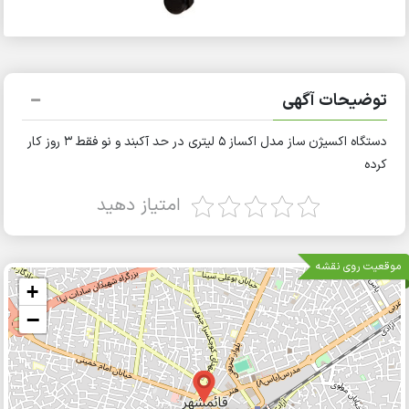
توضیحات آگهی
دستگاه اکسیژن ساز مدل اکساز ۵ لیتری در حد آکبند و نو فقط ۳ روز کار
کرده
امتیاز دهید
موقعیت روی نقشه
+
−