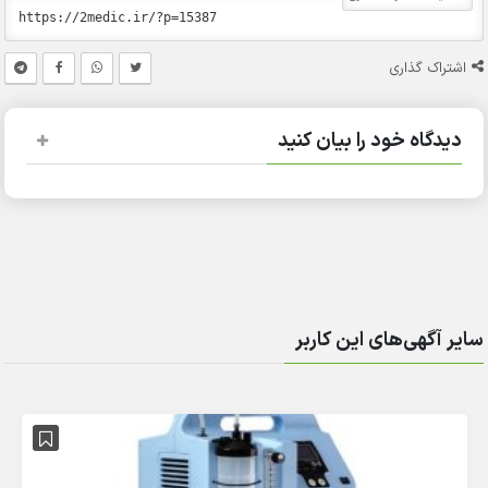
اشتراک گذاری
دیدگاه خود را بیان کنید
سایر آگهی‌های این کاربر