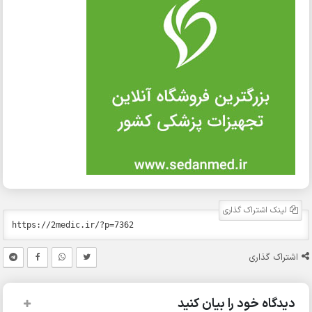
لینک اشتراک گذاری
اشتراک گذاری
دیدگاه خود را بیان کنید