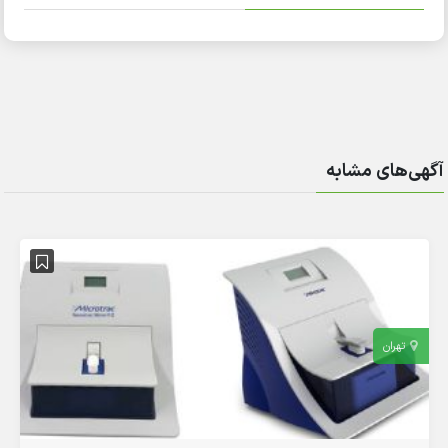
آگهی‌های مشابه
تهران