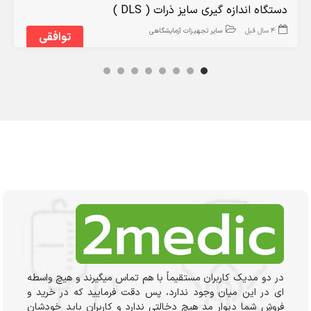
دستگاه اندازه گیری سایز ذرات ( DLS )
4 سال قبل
سایر تجهیزات آزمایشگاهی
توافقی
در دو مدیک کاربران مستقیماً با هم تماس میگیرند و هیچ واسطه
ای در این میان وجود ندارد، پس دقت فرمایید که در خرید و
فروشِ شما دیوار مد هیچ دخالتی ندارد و کاربران باید خودشان