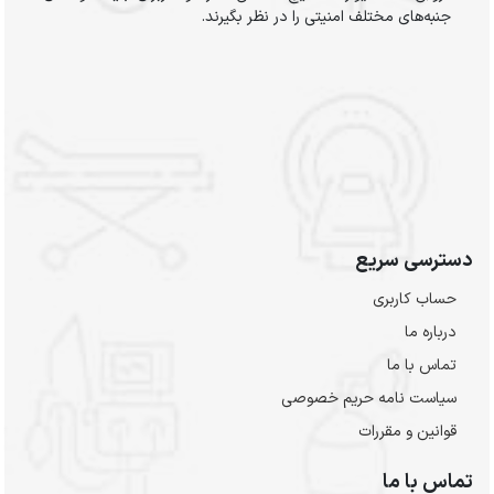
جنبه‌های مختلف امنیتی را در نظر بگیرند.
دسترسی سریع
حساب کاربری
درباره ما
تماس با ما
سیاست نامه حریم خصوصی
قوانین و مقررات
تماس با ما