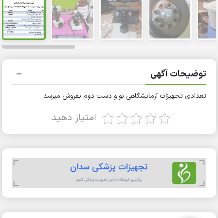
توضیحات آگهی
تعدادی تجهیزات آزمایشگاهی نو و دست دوم بفروش میرسد
امتیاز دهید