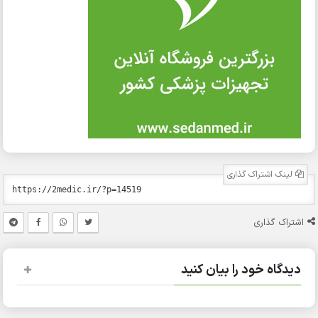
لینک اشتراک گذاری
اشتراک گذاری
دیدگاه خود را بیان کنید