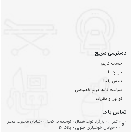
دسترسی سریع
حساب کاربری
درباره ما
تماس با ما
سیاست نامه حریم خصوصی
قوانین و مقررات
تماس با ما
تهران - بزرگراه نواب شمال - نرسیده به کمیل - خیابان محبوب مجاز
- خیابان خوشیاران جنوبی - پلاک 16