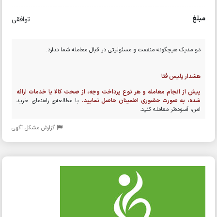
مبلغ
توافقی
دو مدیک هیچگونه منفعت و مسئولیتی در قبال معامله شما ندارد.
هشدار پلیس فتا
پیش از انجام معامله و هر نوع پرداخت وجه، از صحت کالا یا خدمات ارائه
شده، به صورت حضوری اطمینان حاصل نمایید.
با مطالعه‌ی راهنمای خرید
امن، آسوده‌تر معامله کنید.
گزارش مشکل آگهی