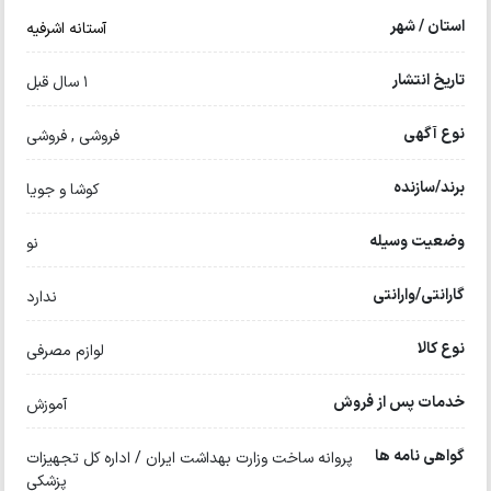
استان / شهر
آستانه اشرفیه
تاریخ انتشار
1 سال قبل
نوع آگهی
فروشی , فروشی
برند/سازنده
کوشا و جویا
وضعیت وسیله
نو
گارانتی/وارانتی
ندارد
نوع کالا
لوازم مصرفی
خدمات پس از فروش
آموزش
گواهی نامه ها
پروانه ساخت وزارت بهداشت ایران / اداره کل تجهیزات
پزشکی