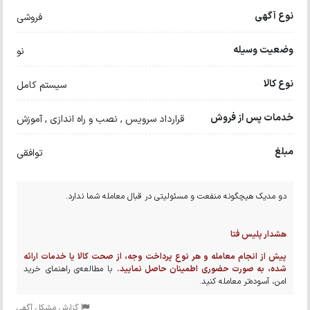
نوع آگهی
فروشی
وضعیت وسیله
نو
نوع کالا
سیستم کامل
خدمات پس از فروش
قرارداد سرویس , نصب و راه اندازی , آموزش
مبلغ
توافقی
دو مدیک هیچگونه منفعت و مسئولیتی در قبال معامله شما ندارد.
هشدار پلیس فتا
پیش از انجام معامله و هر نوع پرداخت وجه، از صحت کالا یا خدمات ارائه
شده، به صورت حضوری اطمینان حاصل نمایید.
با مطالعه‌ی راهنمای خرید
امن، آسوده‌تر معامله کنید.
گزارش مشکل آگهی