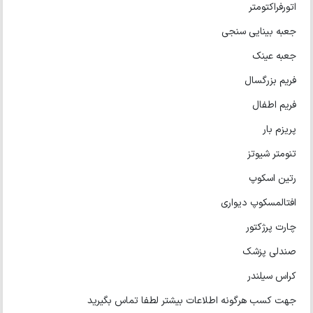
اتورفراکتومتر
جعبه بینایی سنجی
جعبه عینک
فریم بزرگسال
فریم اطفال
پریزم بار
تنومتر شیوتز
رتین اسکوپ
افتالمسکوپ دیواری
چارت پرژکتور
صندلی پزشک
کراس سیلندر
جهت کسب هرگونه اطلاعات بیشتر لطفا تماس بگیرید