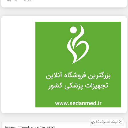
لینک اشتراک گذاری