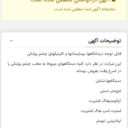
آگهی درخواستی منقضی شده است.
متاسفانه آگهی شما منقضی شده است.
توضیحات آگهی
قابل توجه درمانگاهها بیمارستانها و کلینیکهای چشم پزشکی
این شرکت در نظر دارد کلیه دستگاههای مربوط به مطب چشم پزشکی را
در اسرع وقت بفروش برساند
دستگاهها شامل :
لنزومتر دستی
کراتومترهاگ اشتریت
اسلیت لمپ هاگ اشتریت
اپلانیشن تنومتر