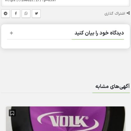
اشتراک گذاری
دیدگاه خود را بیان کنید
آگهی‌های مشابه