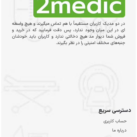
در دو مدیک کاربران مستقیماً با هم تماس میگیرند و هیچ واسطه
ای در این میان وجود ندارد، پس دقت فرمایید که در خرید و
فروشِ شما دیوار مد هیچ دخالتی ندارد و کاربران باید خودشان
جنبه‌های مختلف امنیتی را در نظر بگیرند.
دسترسی سریع
حساب کاربری
درباره ما