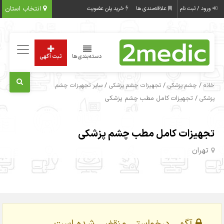
انتخاب استان
ورود / ثبت نام
علاقه‌مندی ها
خرید پلن عضویت
دسته‌بندی‌ها
ثبت آگهی
/
/
/
خانه
چشم پزشکی
تجهیزات چشم پزشکی
سایر تجهیزات چشم
/ تجهیزات کامل مطب چشم پزشکی
پزشکی
تجهیزات کامل مطب چشم پزشکی
تهران