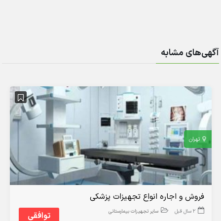
آگهی‌های مشابه
تهران
فروش و اجاره انواع تجهیزات پزشکی
2 سال قبل
سایر تجهیزات بیمارستانی
توافقی