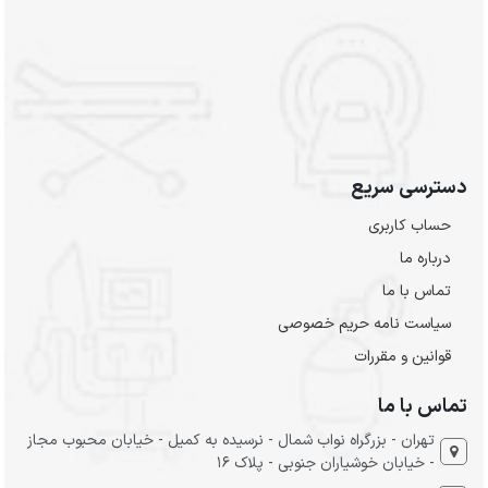
دسترسی سریع
حساب کاربری
درباره ما
تماس با ما
سیاست نامه حریم خصوصی
قوانین و مقررات
تماس با ما
تهران - بزرگراه نواب شمال - نرسیده به کمیل - خیابان محبوب مجاز
- خیابان خوشیاران جنوبی - پلاک 16