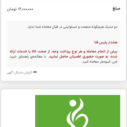
مبلغ
16,000,000 تومان
دو مدیک هیچگونه منفعت و مسئولیتی در قبال معامله شما ندارد.
هشدار پلیس فتا
پیش از انجام معامله و هر نوع پرداخت وجه، از صحت کالا یا خدمات ارائه
شده، به صورت حضوری اطمینان حاصل نمایید.
با مطالعه‌ی راهنمای خرید
امن، آسوده‌تر معامله کنید.
گزارش مشکل آگهی