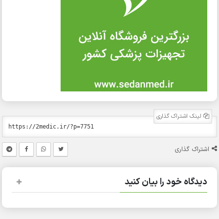
لینک اشتراک گذاری
اشتراک گذاری
دیدگاه خود را بیان کنید