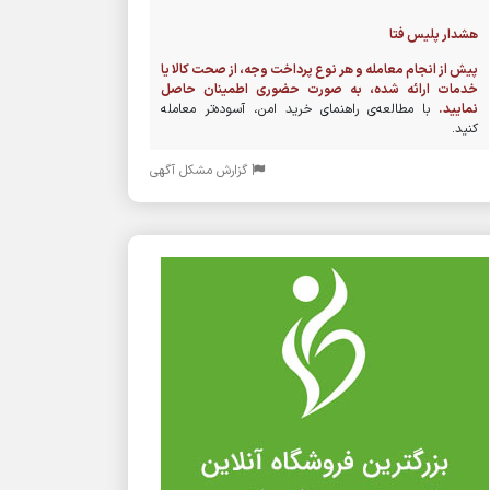
هشدار پلیس فتا
پیش از انجام معامله و هر نوع پرداخت وجه، از صحت کالا یا
خدمات ارائه شده، به صورت حضوری اطمینان حاصل
نمایید.
با مطالعه‌ی راهنمای خرید امن، آسوده‌تر معامله
کنید.
گزارش مشکل آگهی