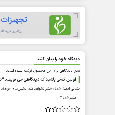
دیدگاه خود را بیان کنید
هیچ دیدگاهی برای این محصول نوشته نشده است.
اولین کسی باشید که دیدگاهی می نویسد “تخ
نشانی ایمیل شما منتشر نخواهد شد.
بخش‌های موردنیاز 
امتیاز شما
*