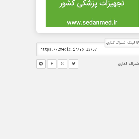
لینک اشتراک گذاری
شتراک گذاری