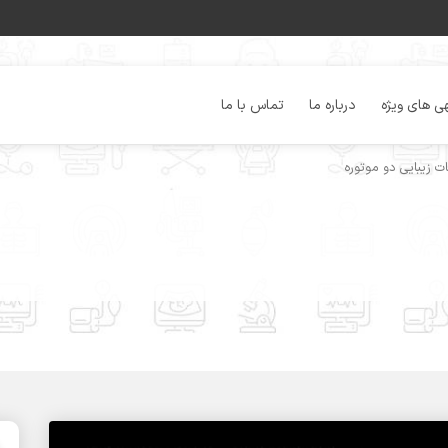
ی های ویژه
درباره ما
تماس با ما
ت زیبایی دو موتوره