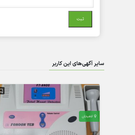
سایر آگهی‌های این کاربر
لاهیجان