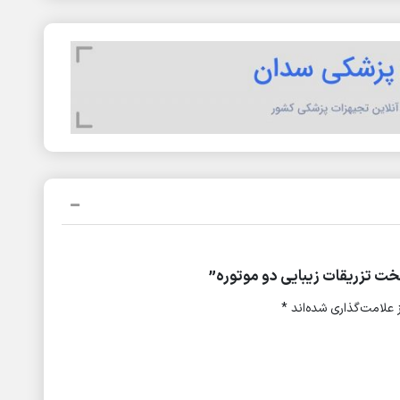
ت تزریقات زیبایی دو موتوره”
علامت‌گذاری شده‌اند
*