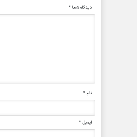
دیدگاه شما
*
نام
*
ایمیل
*