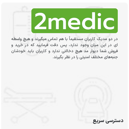
در دو مدیک کاربران مستقیماً با هم تماس میگیرند و هیچ واسطه
ای در این میان وجود ندارد، پس دقت فرمایید که در خرید و
فروشِ شما دیوار مد هیچ دخالتی ندارد و کاربران باید خودشان
جنبه‌های مختلف امنیتی را در نظر بگیرند.
دسترسی سریع