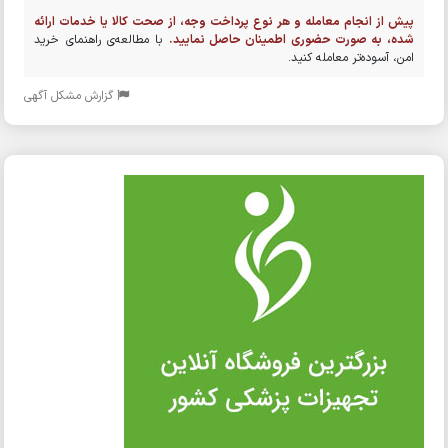
پیش از انجام معامله و هر نوع پرداخت وجه، از صحت کالا یا خدمات ارائه
شده، به صورت حضوری اطمینان حاصل نمایید.
با مطالعه‌ی راهنمای خرید
امن، آسوده‌تر معامله کنید.
گزارش مشکل آگهی