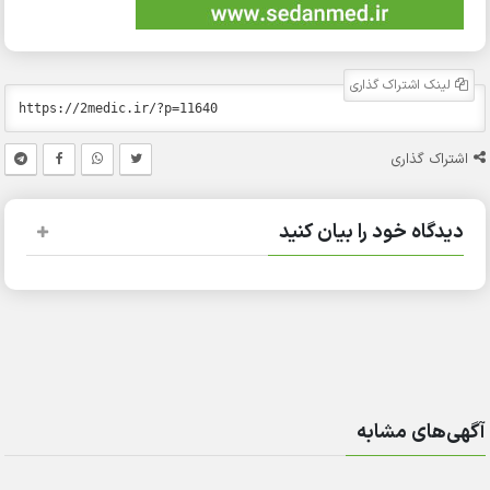
لینک اشتراک گذاری
اشتراک گذاری
دیدگاه خود را بیان کنید
آگهی‌های مشابه