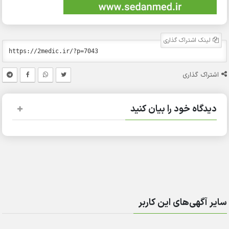
لینک اشتراک گذاری
اشتراک گذاری
دیدگاه خود را بیان کنید
سایر آگهی‌های این کاربر