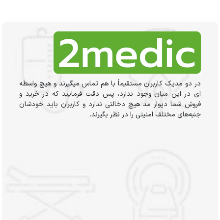
در دو مدیک کاربران مستقیماً با هم تماس میگیرند و هیچ واسطه
ای در این میان وجود ندارد، پس دقت فرمایید که در خرید و
فروشِ شما دیوار مد هیچ دخالتی ندارد و کاربران باید خودشان
جنبه‌های مختلف امنیتی را در نظر بگیرند.