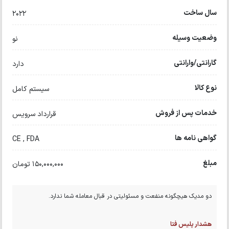
سال ساخت
2022
وضعیت وسیله
نو
گارانتی/وارانتی
دارد
نوع کالا
سیستم کامل
خدمات پس از فروش
قرارداد سرویس
گواهی نامه ها
CE , FDA
مبلغ
150,000,000 تومان
دو مدیک هیچگونه منفعت و مسئولیتی در قبال معامله شما ندارد.
هشدار پلیس فتا