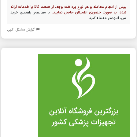
پیش از انجام معامله و هر نوع پرداخت وجه، از صحت کالا یا خدمات ارائه
شده، به صورت حضوری اطمینان حاصل نمایید.
با مطالعه‌ی راهنمای خرید
امن، آسوده‌تر معامله کنید.
گزارش مشکل آگهی