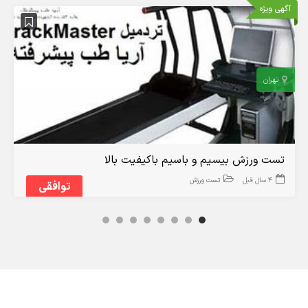
آگهی ویژه
تهران
تست ورزش بیسیم و باسیم باکیفیت بالا
4 سال قبل
تست ورزش
توافقی