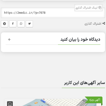
لینک اشتراک گذاری
اشتراک گذاری
دیدگاه خود را بیان کنید
سایر آگهی‌های این کاربر
آگهی ویژه