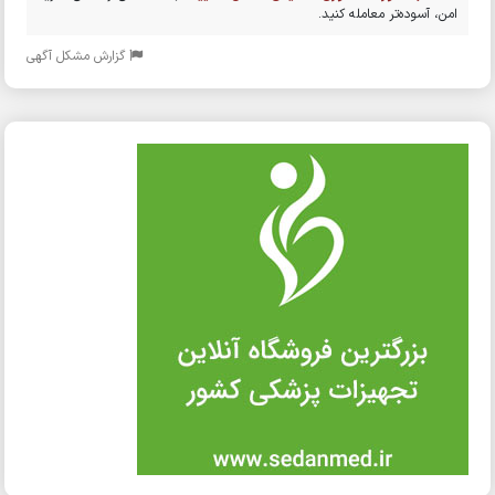
امن، آسوده‌تر معامله کنید.
گزارش مشکل آگهی