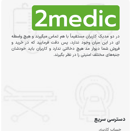
در دو مدیک کاربران مستقیماً با هم تماس میگیرند و هیچ واسطه
ای در این میان وجود ندارد، پس دقت فرمایید که در خرید و
فروشِ شما دیوار مد هیچ دخالتی ندارد و کاربران باید خودشان
جنبه‌های مختلف امنیتی را در نظر بگیرند.
دسترسی سریع
حساب کاربری