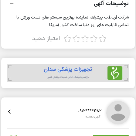
توضیحات آگهی
شرکت آریاطب پیشرفته نماینده بهترین سیستم های تست ورزش با
تمامی قابلیت های روز دنیا ساخت کشور آمریکا
امتیاز دهید
0912****482
آگهی دهنده