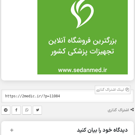
لینک اشتراک گذاری
اشتراک گذاری
دیدگاه خود را بیان کنید