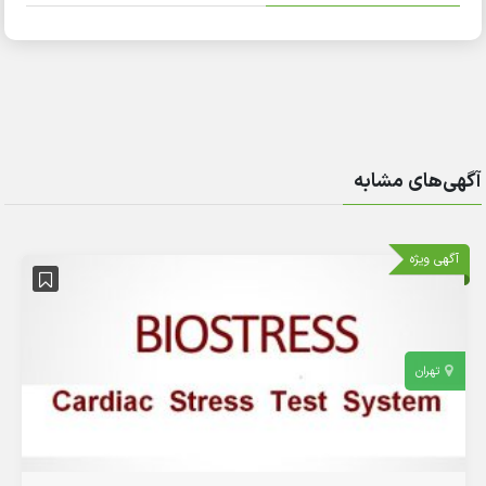
آگهی‌های مشابه
آگهی ویژه
تهران