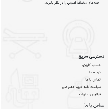
جنبه‌های مختلف امنیتی را در نظر بگیرند.
دسترسی سریع
حساب کاربری
درباره ما
تماس با ما
سیاست نامه حریم خصوصی
قوانین و مقررات
تماس با ما