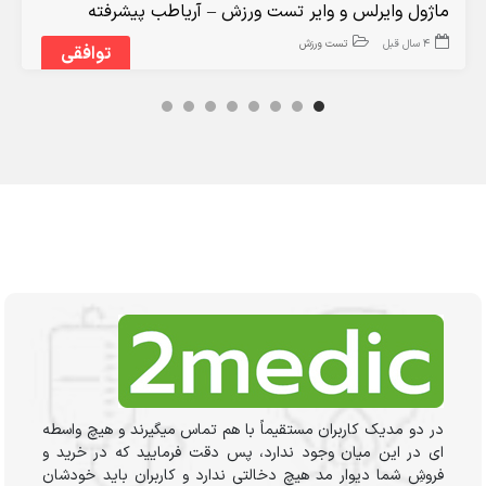
ماژول وایرلس و وایر تست ورزش – آریاطب پیشرفته
4 سال قبل
تست ورزش
توافقی
در دو مدیک کاربران مستقیماً با هم تماس میگیرند و هیچ واسطه
ای در این میان وجود ندارد، پس دقت فرمایید که در خرید و
فروشِ شما دیوار مد هیچ دخالتی ندارد و کاربران باید خودشان