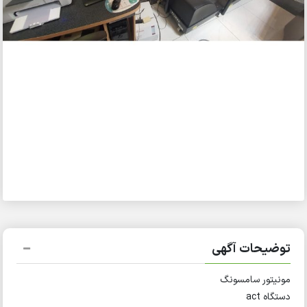
توضیحات آگهی
مونیتور سامسونگ
دستگاه act