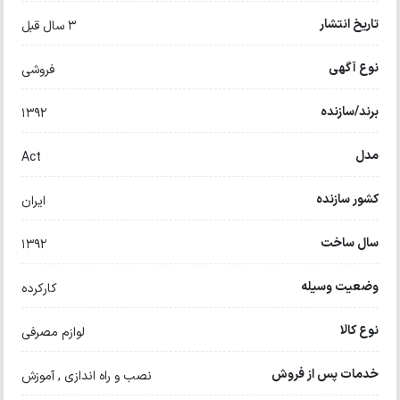
تاریخ انتشار
3 سال قبل
نوع آگهی
فروشی
برند/سازنده
۱۳۹۲
مدل
Act
کشور سازنده
ایران
سال ساخت
۱۳۹۲
وضعیت وسیله
کارکرده
نوع کالا
لوازم مصرفی
خدمات پس از فروش
نصب و راه اندازی , آموزش