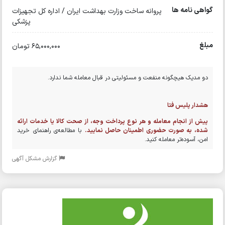
گواهی نامه ها
پروانه ساخت وزارت بهداشت ایران / اداره کل تجهیزات
پزشکی
مبلغ
65,000,000 تومان
دو مدیک هیچگونه منفعت و مسئولیتی در قبال معامله شما ندارد.
هشدار پلیس فتا
پیش از انجام معامله و هر نوع پرداخت وجه، از صحت کالا یا خدمات ارائه
شده، به صورت حضوری اطمینان حاصل نمایید.
با مطالعه‌ی راهنمای خرید
امن، آسوده‌تر معامله کنید.
گزارش مشکل آگهی