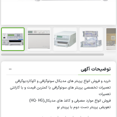
توضیحات آگهی
خرید و فروش انواع پرینتر های مدیکال سونوگرافی و اکوکاردیوگرافی
تعمیرات تخصصی پرینتر های سونوگرافی با کمترین قیمت و با گارانتی
تعمیرات
فروش انواع موارد مصرفی و کاغذ های مدیکال(HQ- HG)
تعویض پرینتر دست دوم با پرینتر نو