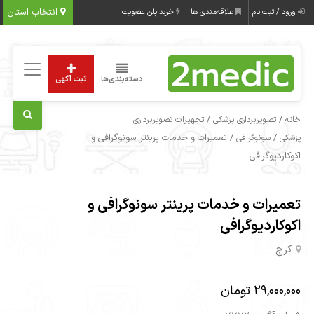
انتخاب استان
ورود / ثبت نام
علاقه‌مندی ها
خرید پلن عضویت
دسته‌بندی‌ها
ثبت آگهی
/
/
خانه
تصویربرداری پزشکی
تجهیزات تصویربرداری
/
/ تعمیرات و خدمات پرینتر سونوگرافی و
پزشکی
سونوگرافی
اکوکاردیوگرافی
تعمیرات و خدمات پرینتر سونوگرافی و
اکوکاردیوگرافی
کرج
29,000,000 تومان