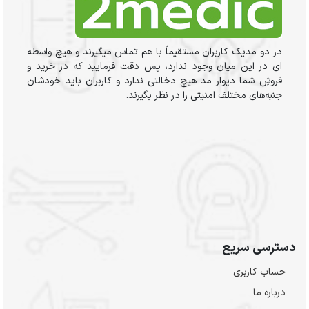
در دو مدیک کاربران مستقیماً با هم تماس میگیرند و هیچ واسطه
ای در این میان وجود ندارد، پس دقت فرمایید که در خرید و
فروشِ شما دیوار مد هیچ دخالتی ندارد و کاربران باید خودشان
جنبه‌های مختلف امنیتی را در نظر بگیرند.
دسترسی سریع
حساب کاربری
درباره ما