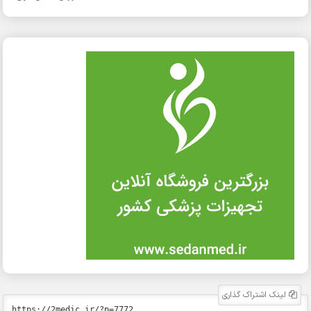
لینک اشتراک گذاری