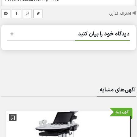
اشتراک گذاری
دیدگاه خود را بیان کنید
آگهی‌های مشابه
آگهی ویژه