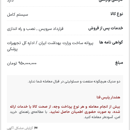
دارد
نوع کالا
سیستم کامل
خدمات پس از فروش
قرارداد سرویس , نصب و راه اندازی
گواهی نامه ها
پروانه ساخت وزارت بهداشت ایران / اداره کل تجهیزات
پزشکی
مبلغ
950,000,000 تومان
دو مدیک هیچگونه منفعت و مسئولیتی در قبال معامله شما ندارد.
هشدار پلیس فتا
پیش از انجام معامله و هر نوع پرداخت وجه، از صحت کالا یا خدمات ارائه
شده، به صورت حضوری اطمینان حاصل نمایید.
با مطالعه‌ی راهنمای خرید
امن، آسوده‌تر معامله کنید.
گزارش مشکل آگهی