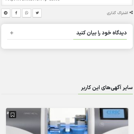
اشتراک گذاری
دیدگاه خود را بیان کنید
سایر آگهی‌های این کاربر