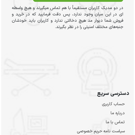
در دو مدیک کاربران مستقیماً با هم تماس میگیرند و هیچ واسطه
ای در این میان وجود ندارد، پس دقت فرمایید که در خرید و
فروشِ شما دیوار مد هیچ دخالتی ندارد و کاربران باید خودشان
جنبه‌های مختلف امنیتی را در نظر بگیرند.
دسترسی سریع
حساب کاربری
درباره ما
تماس با ما
سیاست نامه حریم خصوصی