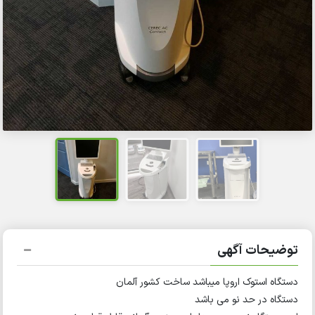
توضیحات آگهی
دستگاه استوک اروپا میباشد ساخت کشور آلمان
دستگاه در حد نو می باشد