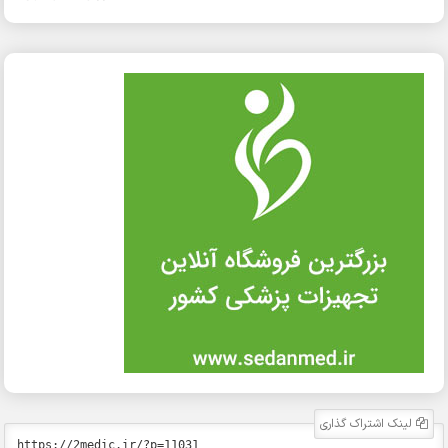
لینک اشتراک گذاری