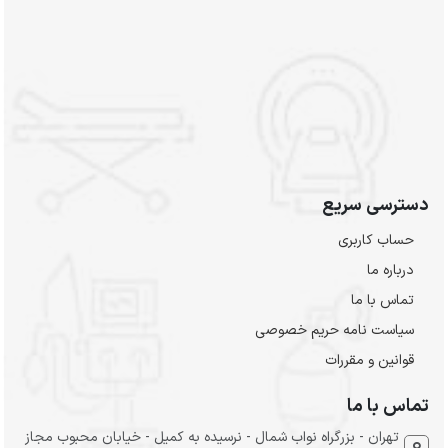
دسترسی سریع
حساب کاربری
درباره ما
تماس با ما
سیاست نامه حریم خصوصی
قوانین و مقررات
تماس با ما
تهران - بزرگراه نواب شمال - نرسیده به کمیل - خیابان محبوب مجاز