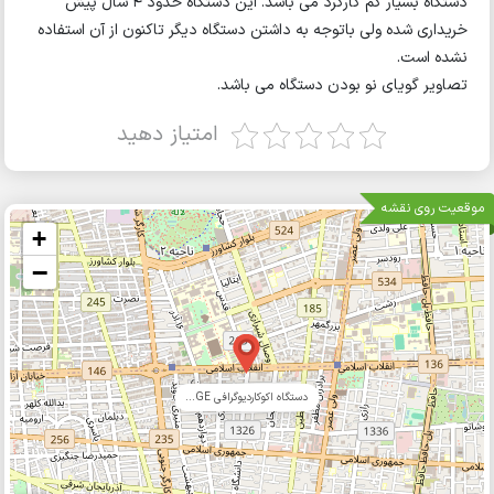
دستگاه بسیار کم کارکرد می باشد. این دستگاه حدود 4 سال پیش
خریداری شده ولی باتوجه به داشتن دستگاه دیگر تاکنون از آن استفاده
نشده است.
تصاویر گویای نو بودن دستگاه می باشد.
امتیاز دهید
موقعیت روی نقشه
+
−
دستگاه اکوکاردیوگرافی GE...