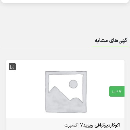
آگهی‌های مشابه
تبریز
اکوکاردیوگرافی ویوید۷ اکسپرت