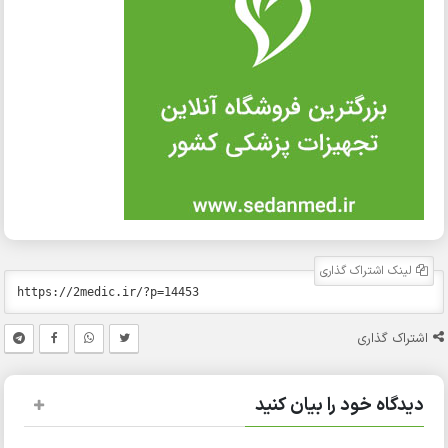
لینک اشتراک گذاری
اشتراک گذاری
دیدگاه خود را بیان کنید