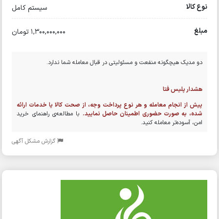
نوع کالا
سیستم کامل
مبلغ
1,300,000,000 تومان
دو مدیک هیچگونه منفعت و مسئولیتی در قبال معامله شما ندارد.
هشدار پلیس فتا
پیش از انجام معامله و هر نوع پرداخت وجه، از صحت کالا یا خدمات ارائه
شده، به صورت حضوری اطمینان حاصل نمایید.
با مطالعه‌ی راهنمای خرید
امن، آسوده‌تر معامله کنید.
گزارش مشکل آگهی