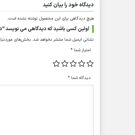
دیدگاه خود را بیان کنید
هیچ دیدگاهی برای این محصول نوشته نشده است.
اولین کسی باشید که دیدگاهی می نویسد “د
نشانی ایمیل شما منتشر نخواهد شد.
بخش‌های موردنیاز 
امتیاز شما
*
دیدگاه شما
*