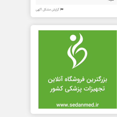
گزارش مشکل آگهی