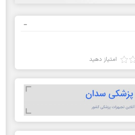
امتیاز دهید