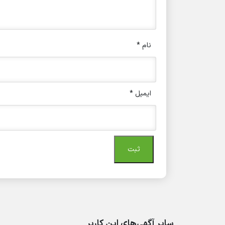
نام
*
ایمیل
*
سایر آگهی‌های این کاربر