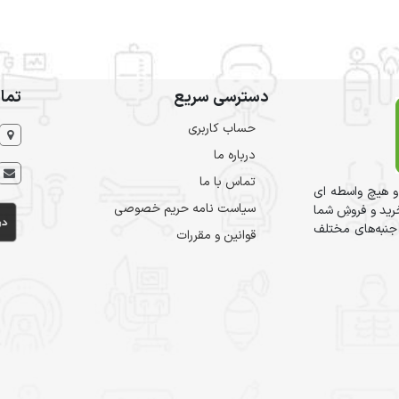
دسترسی سریع
تما
حساب کاربری
درباره ما
تماس با ما
و هیچ واسطه ای
سیاست نامه حریم خصوصی
ید و فروشِ شما
 جنبه‌های مختلف
قوانین و مقررات