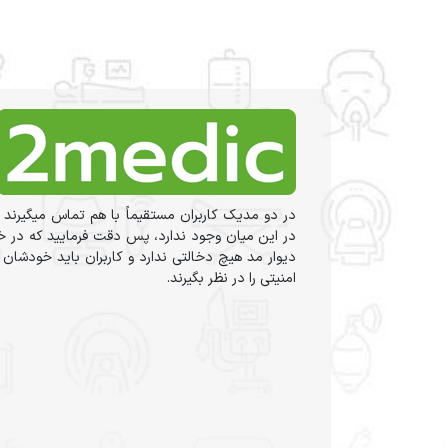
در دو مدیک کاربران مستقیماً با هم تماس میگیرند 
در این میان وجود ندارد، پس دقت فرمایید که در خر
دیوار مد هیچ دخالتی ندارد و کاربران باید خودشان
امنیتی را در نظر بگیرند.