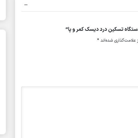
ستگاه تسکین درد دیسک کمر و پا”
علامت‌گذاری شده‌اند
*