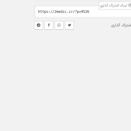
لینک اشتراک گذاری
شتراک گذاری