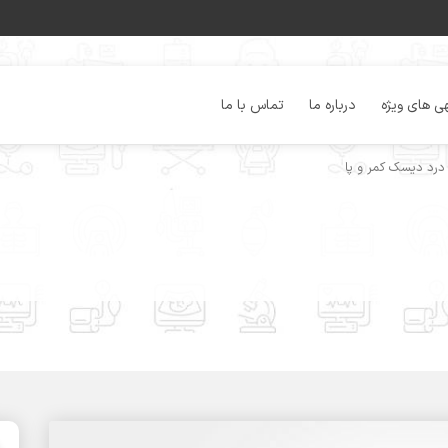
ی های ویژه
درباره ما
تماس با ما
رد دیسک کمر و پا