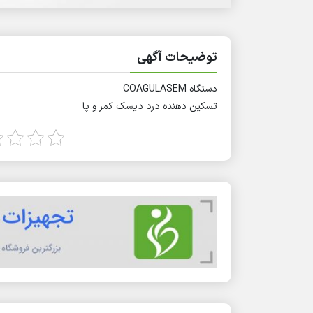
توضیحات آگهی
دستگاه COAGULASEM
تسکین دهنده درد دیسک کمر و پا